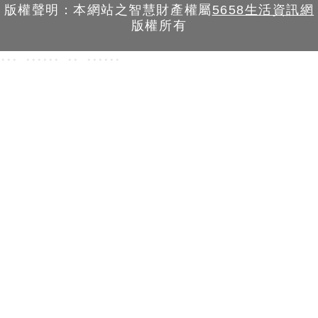
版權聲明：本網站之智慧財產權屬
5658生活資訊網
版權所有