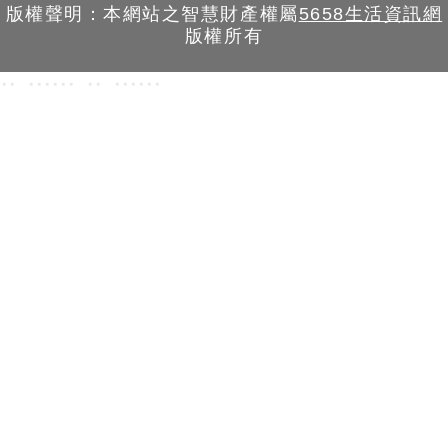
版權聲明：本網站之智慧財產權屬
5658生活資訊網
版權所有