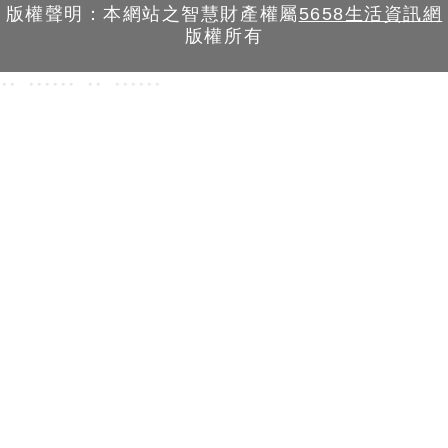
版權聲明：本網站之智慧財產權屬
5658生活資訊網
版權所有