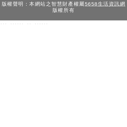
版權聲明：本網站之智慧財產權屬
5658生活資訊網
版權所有