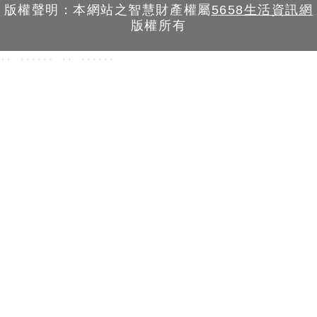
版權聲明：本網站之智慧財產權屬
5658生活資訊網
版權所有