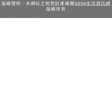
版權聲明：本網站之智慧財產權屬
5658生活資訊網
版權所有