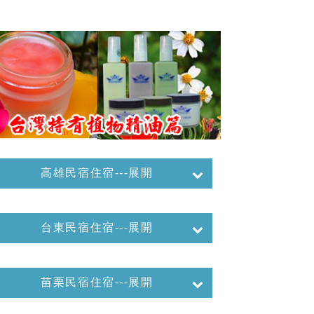
高雄民宿住宿---展開
台東民宿住宿---展開
苗栗民宿住宿---展開