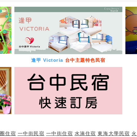
逢甲 Victoria
台中主題特色民宿
圈住宿
一中街民宿
一中街住宿
水湳住宿
東海大學民宿
火