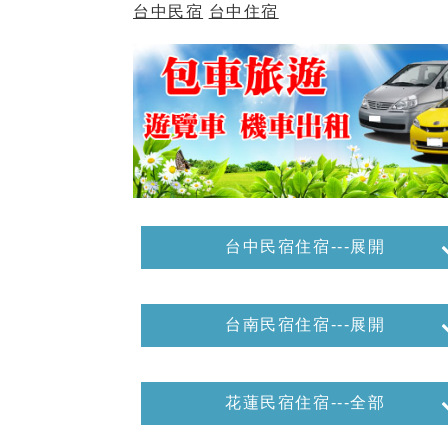
台中民宿
台中住宿
台中民宿住宿---展開
台南民宿住宿---展開
花蓮民宿住宿---全部