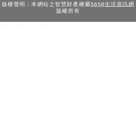
版權聲明：本網站之智慧財產權屬
5658生活資訊網
版權所有